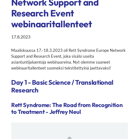
Network Support and
Research Event
webinaaritallenteet
17.8.2023
Maaliskuussa 17.-18.3.2023 oli Rett Syndrome Europe Network
Support and Research Event, joka sisälsi useita
asiantuntijaluentoja webinaareina. Nyt olemme saaneet
webinaaritallenteet suomeksi tekstitettyinä jaettavaksi!
Day 1 - Basic Science / Translational
Research
Rett Syndrome: The Road from Recognition
to Treatment - Jeffrey Neul