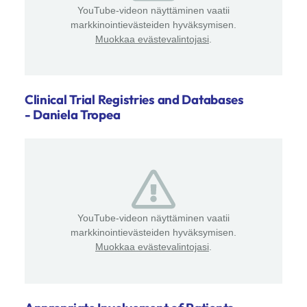
YouTube-videon näyttäminen vaatii
markkinointievästeiden hyväksymisen.
Muokkaa evästevalintojasi
.
Clinical Trial Registries and Databases
- Daniela Tropea
YouTube-videon näyttäminen vaatii
markkinointievästeiden hyväksymisen.
Muokkaa evästevalintojasi
.