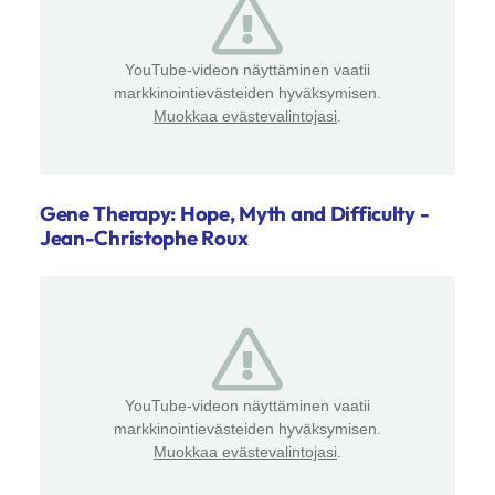
YouTube-videon näyttäminen vaatii
markkinointievästeiden hyväksymisen.
Muokkaa evästevalintojasi
.
Gene Therapy: Hope, Myth and Difficulty -
Jean-Christophe Roux
YouTube-videon näyttäminen vaatii
markkinointievästeiden hyväksymisen.
Muokkaa evästevalintojasi
.