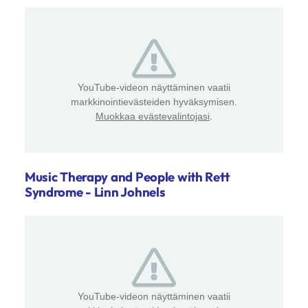
YouTube-videon näyttäminen vaatii
markkinointievästeiden hyväksymisen.
Muokkaa evästevalintojasi
.
Music Therapy and People with Rett
Syndrome - Linn Johnels
YouTube-videon näyttäminen vaatii