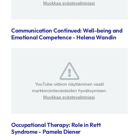
Muokkaa evästevalintojasi
.
Communication Continued: Well-being and
Emotional Competence - Helena Wandin
YouTube-videon näyttäminen vaatii
markkinointievästeiden hyväksymisen.
Muokkaa evästevalintojasi
.
Occupational Therapy: Role in Rett
Syndrome - Pamela Diener