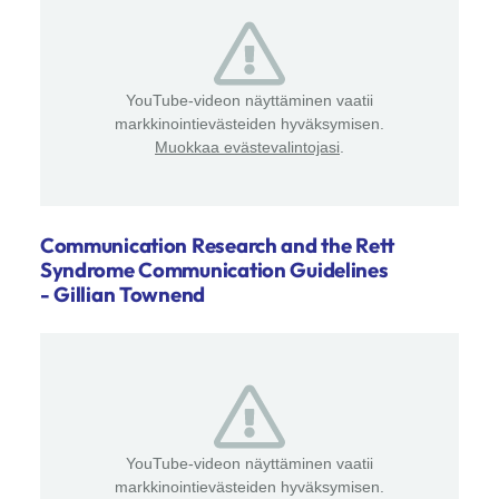
YouTube-videon näyttäminen vaatii
markkinointievästeiden hyväksymisen.
Muokkaa evästevalintojasi
.
Communication Research and the Rett
Syndrome Communication Guidelines
- Gillian Townend
YouTube-videon näyttäminen vaatii
markkinointievästeiden hyväksymisen.