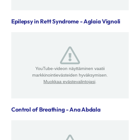
Epilepsy in Rett Syndrome - Aglaia Vignoli
YouTube-videon näyttäminen vaatii
markkinointievästeiden hyväksymisen.
Muokkaa evästevalintojasi
.
Control of Breathing - Ana Abdala