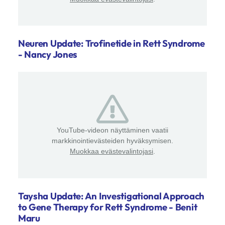
Neuren Update: Trofinetide in Rett Syndrome
- Nancy Jones
YouTube-videon näyttäminen vaatii
markkinointievästeiden hyväksymisen.
Muokkaa evästevalintojasi
.
Taysha Update: An Investigational Approach
to Gene Therapy for Rett Syndrome - Benit
Maru