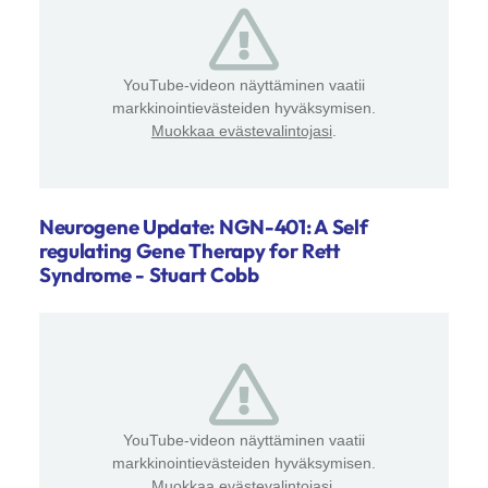
YouTube-videon näyttäminen vaatii
markkinointievästeiden hyväksymisen.
Muokkaa evästevalintojasi
.
Neurogene Update: NGN-401: A Self
regulating Gene Therapy for Rett
Syndrome - Stuart Cobb
YouTube-videon näyttäminen vaatii
markkinointievästeiden hyväksymisen.
Muokkaa evästevalintojasi
.