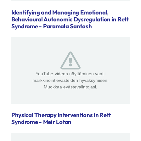
Identifying and Managing Emotional,
Behavioural Autonomic Dysregulation in Rett
Syndrome - Paramala Santosh
YouTube-videon näyttäminen vaatii
markkinointievästeiden hyväksymisen.
Muokkaa evästevalintojasi
.
Physical Therapy Interventions in Rett
Syndrome - Meir Lotan