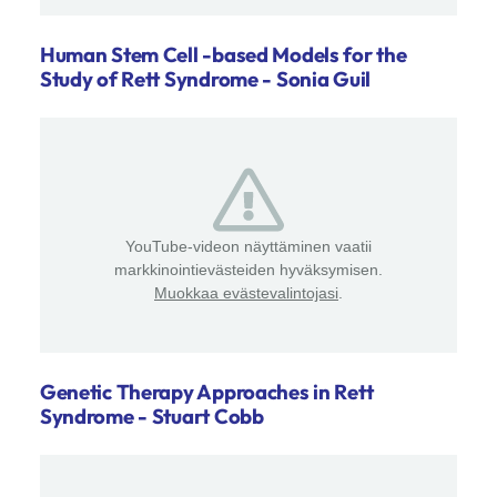
Human Stem Cell -based Models for the
Study of Rett Syndrome - Sonia Guil
YouTube-videon näyttäminen vaatii
markkinointievästeiden hyväksymisen.
Muokkaa evästevalintojasi
.
Genetic Therapy Approaches in Rett
Syndrome - Stuart Cobb