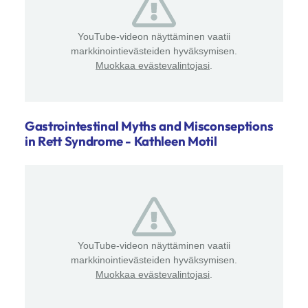
YouTube-videon näyttäminen vaatii
markkinointievästeiden hyväksymisen.
Muokkaa evästevalintojasi
.
Gastrointestinal Myths and Misconseptions
in Rett Syndrome - Kathleen Motil
YouTube-videon näyttäminen vaatii
markkinointievästeiden hyväksymisen.
Muokkaa evästevalintojasi
.