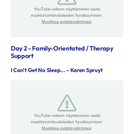
YouTube-videon näyttäminen vaatii
markkinointievästeiden hyväksymisen.
Muokkaa evästevalintojasi
.
Day 2 - Family-Orientated / Therapy
Support
I Can't Get No Sleep... - Karen Spruyt
YouTube-videon näyttäminen vaatii
markkinointievästeiden hyväksymisen.
Muokkaa evästevalintojasi
.