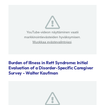
YouTube-videon näyttäminen vaatii
markkinointievästeiden hyväksymisen.
Muokkaa evästevalintojasi
.
Burden of Illness in Rett Syndrome: Initial
Evaluation of a Disorder-Specific Caregiver
Survey - Walter Kaufman